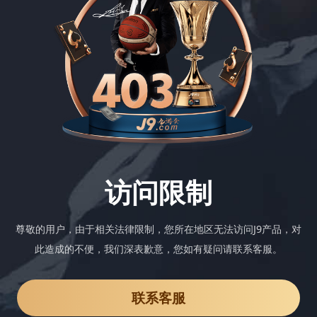
访问限制
尊敬的用户，由于相关法律限制，您所在地区无法访问J9产品，对
此造成的不便，我们深表歉意，您如有疑问请联系客服。
联系客服