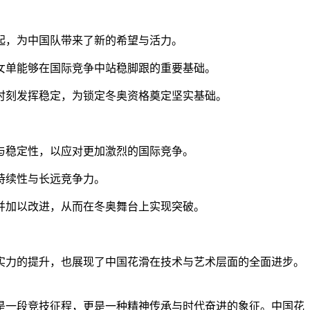
起，为中国队带来了新的希望与活力。
女单能够在国际竞争中站稳脚跟的重要基础。
时刻发挥稳定，为锁定冬奥资格奠定坚实基础。
与稳定性，以应对更加激烈的国际竞争。
持续性与长远竞争力。
并加以改进，从而在冬奥舞台上实现突破。
实力的提升，也展现了中国花滑在技术与艺术层面的全面进步。
是一段竞技征程，更是一种精神传承与时代奋进的象征。中国花