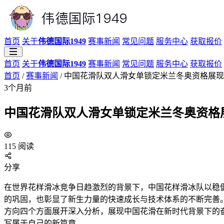
首页
关于
伟德国际1949
赛事新闻
常见问题
服务中心
获取报价
首页
关于
伟德国际1949
赛事新闻
常见问题
服务中心
获取报价
首页
/
赛事新闻
/
中国花滑队双人滑女单锁定米兰冬奥资格展现
3个月前
中国花滑队双人滑女单锁定米兰冬奥资格
115 阅读
分享
在世界花样滑冰竞争日趋激烈的背景下，中国花样滑冰队以稳
的巩固，也彰显了新生力量的快速成长与技术体系的不断完善
方向四个方面展开深入分析，展现中国花滑在新时代背景下的
写属于自己的新篇章。