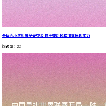
全运会小孩姐破纪录夺金 蛙王蝶后轻松加冕展现实力
阅读量：22